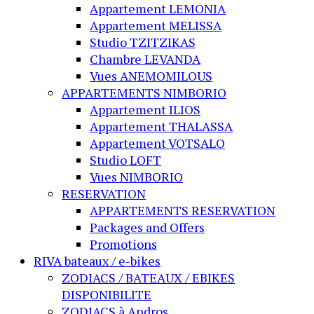
Appartement LEMONIA
Appartement MELISSA
Studio TZITZIKAS
Chambre LEVANDA
Vues ANEMOMILOUS
APPARTEMENTS NIMBORIO
Appartement ILIOS
Appartement THALASSA
Appartement VOTSALO
Studio LOFT
Vues NIMBORIO
RESERVATION
APPARTEMENTS RESERVATION
Packages and Offers
Promotions
RIVA bateaux / e-bikes
ZODIACS / BATEAUX / EBIKES
DISPONIBILITE
ZODIACS à Andros