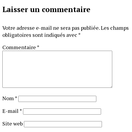
Laisser un commentaire
Votre adresse e-mail ne sera pas publiée.
Les champs
obligatoires sont indiqués avec
*
Commentaire
*
Nom
*
E-mail
*
Site web