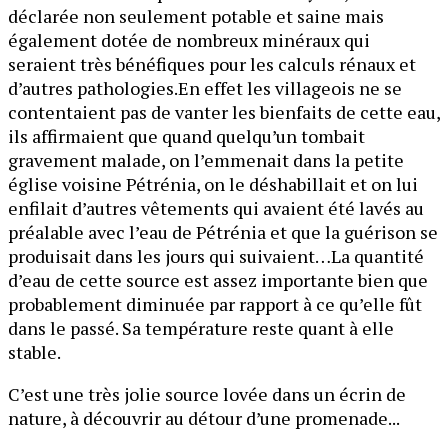
déclarée non seulement potable et saine mais
également dotée de nombreux minéraux qui
seraient très bénéfiques pour les calculs rénaux et
d’autres pathologies.En effet les villageois ne se
contentaient pas de vanter les bienfaits de cette eau,
ils affirmaient que quand quelqu’un tombait
gravement malade, on l’emmenait dans la petite
église voisine Pétrénia, on le déshabillait et on lui
enfilait d’autres vêtements qui avaient été lavés au
préalable avec l’eau de Pétrénia et que la guérison se
produisait dans les jours qui suivaient…La quantité
d’eau de cette source est assez importante bien que
probablement diminuée par rapport à ce qu’elle fût
dans le passé. Sa température reste quant à elle
stable.
C’est une très jolie source lovée dans un écrin de
nature, à découvrir au détour d’une promenade...