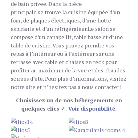
de bain privee. Dans la pièce
principale se trouve la cuisine équipée d’un
four, de plaques électriques, d’une hotte
aspirante et d’un réfrigérateur.Le salon se
compose d’un canape lit, table basse et d’une
table de cuisine. Vous pouvez prendre vos
repas à l’intérieur ou à l’extérieur sur une
terrasse avec table et chaises en teck pour
profiter au maximum de la vue et des chaudes
soirees d’ete. Pour plus d’informations, visitez
notre site et n’hesitez pas a nous contacter!
Choisissez un de nos hébergements en
quelques clics ✓.
Voir disponibilité
.