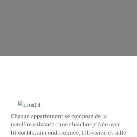
Chaque appartement se compose de la
manière suivante : une chambre privée avec
lit double, air conditionnée, télevision et salle