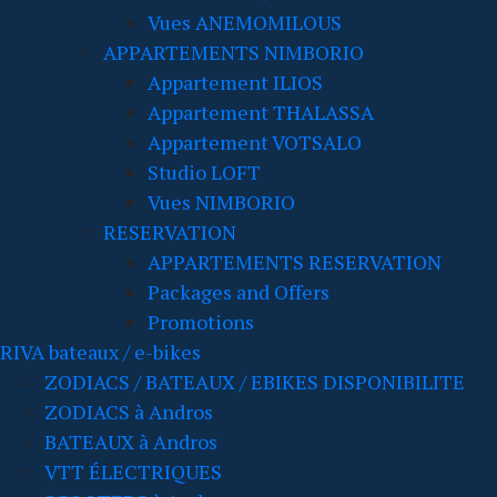
Vues ANEMOMILOUS
APPARTEMENTS NIMBORIO
Appartement ILIOS
Appartement THALASSA
Appartement VOTSALO
Studio LOFT
Vues NIMBORIO
RESERVATION
APPARTEMENTS RESERVATION
Packages and Offers
Promotions
RIVA bateaux / e-bikes
ZODIACS / BATEAUX / EBIKES DISPONIBILITE
ZODIACS à Andros
BATEAUX à Andros
VTT ÉLECTRIQUES