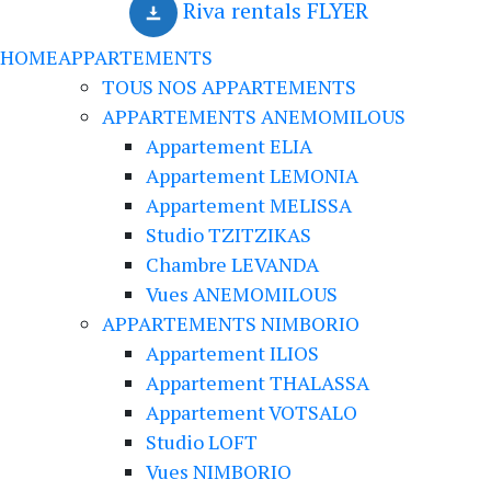
Riva rentals FLYER
HOME
APPARTEMENTS
TOUS NOS APPARTEMENTS
APPARTEMENTS ANEMOMILOUS
Appartement ELIA
Appartement LEMONIA
Appartement MELISSA
Studio TZITZIKAS
Chambre LEVANDA
Vues ANEMOMILOUS
APPARTEMENTS NIMBORIO
Appartement ILIOS
Appartement THALASSA
Appartement VOTSALO
Studio LOFT
Vues NIMBORIO