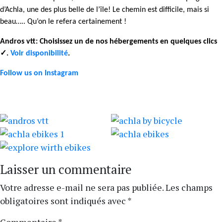
d’Achla, une des plus belle de l’île! Le chemin est difficile, mais si
beau….. Qu’on le refera certainement !
Andros vtt: Choisissez un de nos hébergements en quelques clics
✓.
Voir disponibilité
.
Follow us on Instagram
Laisser un commentaire
Votre adresse e-mail ne sera pas publiée.
Les champs
obligatoires sont indiqués avec
*