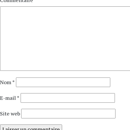
Commentaire
*
Nom
*
E-mail
*
Site web