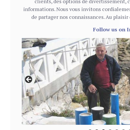
clients, des options de divertissement, 
informations. Nous vous invitons cordialemen
de partager nos connaissances. Au plaisir d
Follow us on 