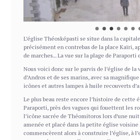
L’église Théosképasti se situe dans la capitale
précisément en contrebas de la place Kaïri, 
de marches... La vue sur la plage de Paraporti 
Nous voici donc sur le parvis de l’église de la
d’Andros et de ses marins, avec sa magnifique
icônes et autres lampes à huile recouverts d’a
Le plus beau reste encore l’histoire de cette é
Paraporti, près des vagues qui fouettent les ro
l’icône sacrée de Théomitoros lors d’une nuit 
amenée et placé dans la petite église voisine
commencèrent alors à construire l’église, à l’e