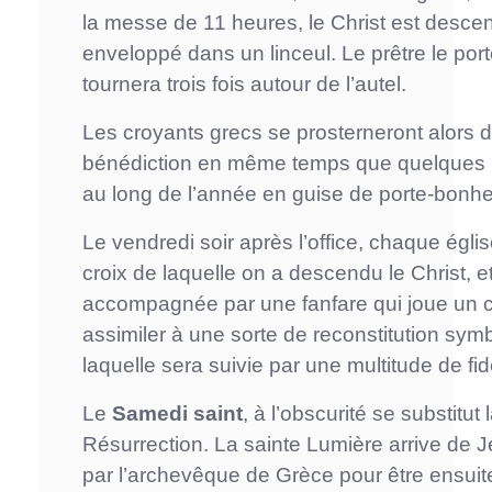
la messe de 11 heures, le Christ est descendu
enveloppé dans un linceul. Le prêtre le port
tournera trois fois autour de l’autel.
Les croyants grecs se prosterneront alors d
bénédiction en même temps que quelques bri
au long de l’année en guise de porte-bonhe
Le vendredi soir après l’office, chaque égli
croix de laquelle on a descendu le Christ,
accompagnée par une fanfare qui joue un ch
assimiler à une sorte de reconstitution symb
laquelle sera suivie par une multitude de fi
Le
Samedi saint
, à l’obscurité se substitut
Résurrection. La sainte Lumière arrive de J
par l’archevêque de Grèce pour être ensuite