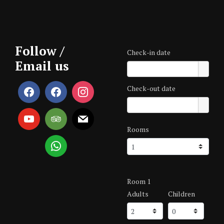
Follow /
Check-in date
Email us
Check-out date
Rooms
Room 1
Adults
Children