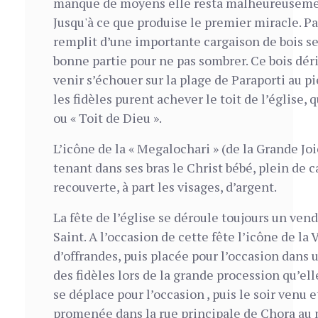
manque de moyens elle resta malheureusemen
Jusqu'à ce que produise le premier miracle. P
remplit d’une importante cargaison de bois se
bonne partie pour ne pas sombrer. Ce bois dér
venir s’échouer sur la plage de Paraporti au pi
les fidèles purent achever le toit de l’église, 
ou « Toit de Dieu ».
L’icône de la « Megalochari » (de la Grande Jo
tenant dans ses bras le Christ bébé, plein de 
recouverte, à part les visages, d’argent.
La fête de l’église se déroule toujours un ven
Saint. A l’occasion de cette fête l’icône de la 
d’offrandes, puis placée pour l’occasion dans 
des fidèles lors de la grande procession qu’el
se déplace pour l’occasion , puis le soir venu 
promenée dans la rue principale de Chora au 