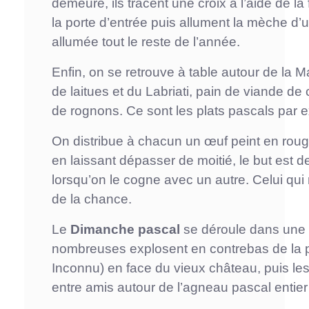
demeure, ils tracent une croix à l’aide de la
la porte d’entrée puis allument la mèche d’u
allumée tout le reste de l’année.
Enfin, on se retrouve à table autour de la Ma
de laitues et du Labriati, pain de viande de
de rognons. Ce sont les plats pascals par e
On distribue à chacun un œuf peint en roug
en laissant dépasser de moitié, le but est d
lorsqu’on le cogne avec un autre. Celui qui 
de la chance.
Le
Dimanche pascal
se déroule dans une
nombreuses explosent en contrebas de la pl
Inconnu) en face du vieux château, puis les
entre amis autour de l’agneau pascal entier 